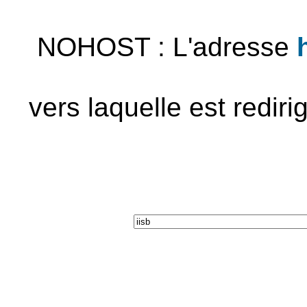
NOHOST : L'adresse
vers laquelle est redir