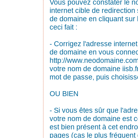
Vous pouvez constater le n
internet cible de redirection
de domaine en cliquant sur le
ceci fait :
- Corrigez l'adresse interne
de domaine en vous connec
http://www.neodomaine.co
votre nom de domaine iisb.fr,
mot de passe, puis choisisse
OU BIEN
- Si vous êtes sûr que l'adre
votre nom de domaine est cor
est bien présent à cet endro
pages (cas le plus fréquent