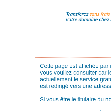
Cette page est affichée par
vous vouliez consulter car l
actuellement le service gra
est redirigé vers une adress
Si vous être le titulaire du 