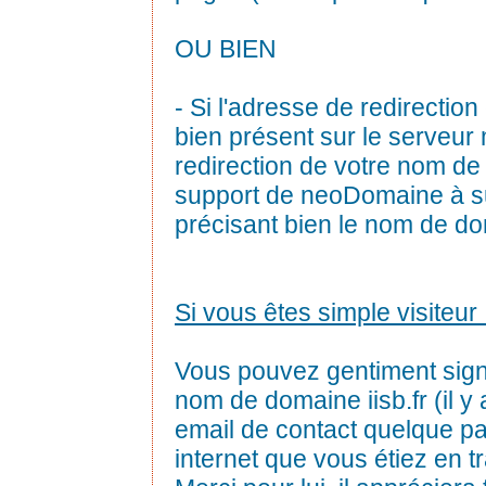
OU BIEN
- Si l'adresse de redirection 
bien présent sur le serveur 
redirection de votre nom de
support de neoDomaine à 
précisant bien le nom de do
Si vous êtes simple visiteur 
Vous pouvez gentiment sig
nom de domaine iisb.fr (il 
email de contact quelque pa
internet que vous étiez en trai